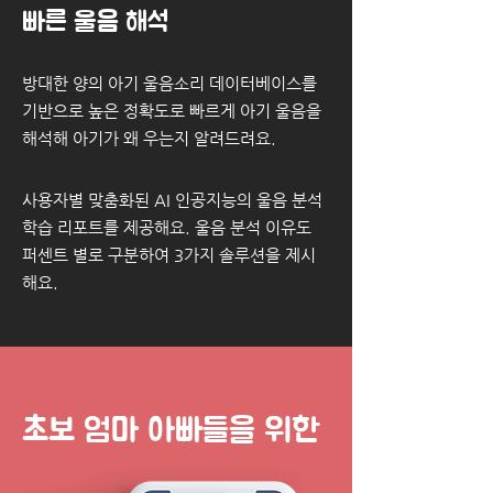
빠른 울음 해석
방대한 양의 아기 울음소리 데이터베이스를
기반으로 높은 정확도로 빠르게 아기 울음을
해석해 아기가 왜 우는지 알려드려요.
사용자별 맞춤화된 AI 인공지능의 울음 분석
학습 리포트를 제공해요. 울음 분석 이유도
퍼센트 별로 구분하여 3가지 솔루션을 제시
해요.
초보 엄마 아빠들을 위한