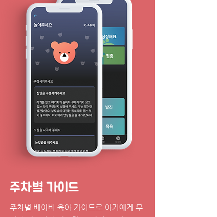
주차별 가이드
주차별 베이비 육아 가이드로 아기에게 무