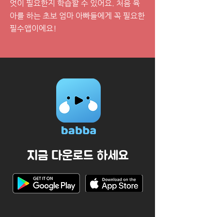
엇이 필요한지 학습할 수 있어요. 처음 육
아를 하는 초보 엄마 아빠들에게 꼭 필요한
필수앱이에요!
지금 다운로드 하세요